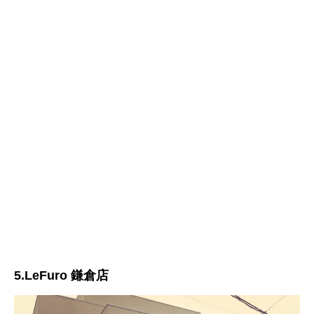
5.LeFuro 鎌倉店