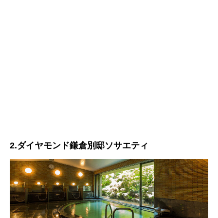
2.ダイヤモンド鎌倉別邸ソサエティ