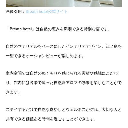
画像引用：
Breath hotel公式サイト
「Breath hotel」は自然の恵みを満喫できる特別な宿です。
自然のマテリアルをベースにしたインテリアデザイン、江ノ島を
一望できるオーシャンビューが楽しめます。
室内空間では自然のぬくもりを感じられる素材や感触にこだわ
り、館内には各階で違った自然派アロマの効果を楽しむことがで
きます。
ステイするだけで自然な癒やしとウェルネスが訪れ、大切な人と
共有できる価値ある時間を過ごすことができます。