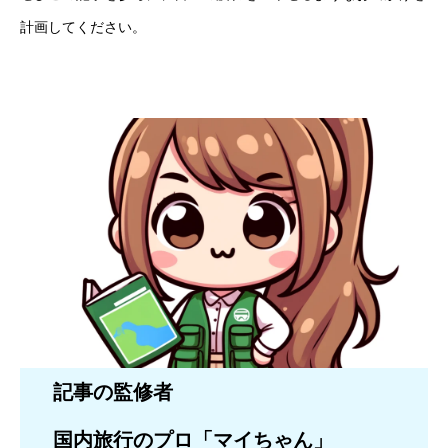
計画してください。
記事の監修者
国内旅行のプロ「マイちゃん」