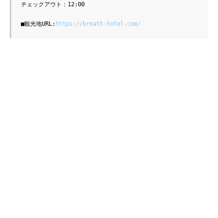
チェックアウト：12:00

■観光地URL:
https://breath-hotel.com/