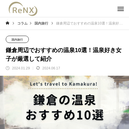
コラム
国内旅行
鎌倉周辺でおすすめの温泉10選！温泉好き女子が厳選して紹介
国内旅行
鎌倉周辺でおすすめの温泉10選！温泉好き女
子が厳選して紹介
2024.01.29
2024.06.17