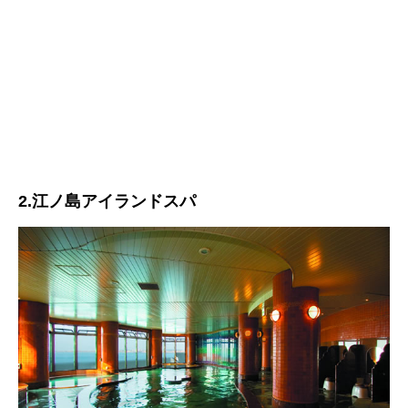
2.江ノ島アイランドスパ