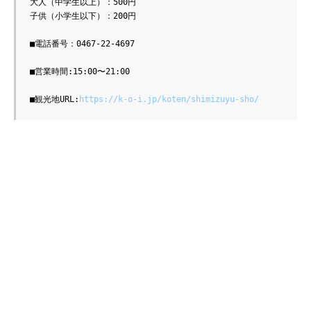
大人（中学生以上）：500円

子供（小学生以下）：200円

■電話番号：0467-22-4697

■営業時間:15:00〜21:00

■観光地URL:
https://k-o-i.jp/koten/shimizuyu-sho/