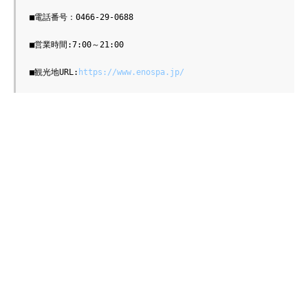
■電話番号：0466-29-0688

■営業時間:7:00～21:00

■観光地URL:
https://www.enospa.jp/