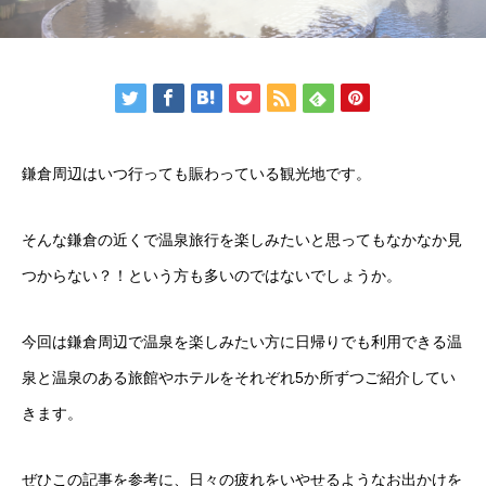
鎌倉周辺はいつ行っても賑わっている観光地です。
そんな鎌倉の近くで温泉旅行を楽しみたいと思ってもなかなか見
つからない？！という方も多いのではないでしょうか。
今回は鎌倉周辺で温泉を楽しみたい方に日帰りでも利用できる温
泉と温泉のある旅館やホテルをそれぞれ5か所ずつご紹介してい
きます。
ぜひこの記事を参考に、日々の疲れをいやせるようなお出かけを