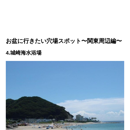
お盆に行きたい穴場スポット〜関東周辺編〜
4.城崎海水浴場