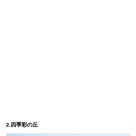
2.四季彩の丘