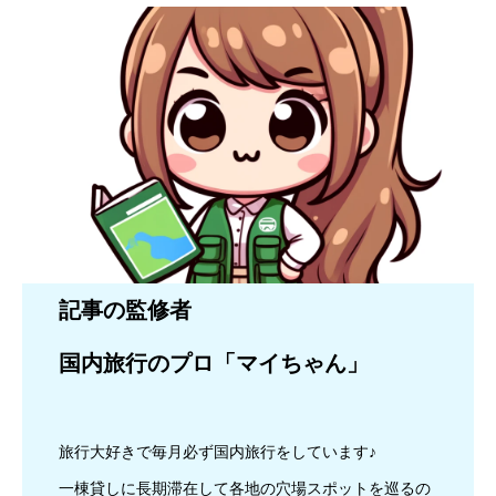
記事の監修者
国内旅行のプロ「マイちゃん」
旅行大好きで毎月必ず国内旅行をしています♪
一棟貸しに長期滞在して各地の穴場スポットを巡るの