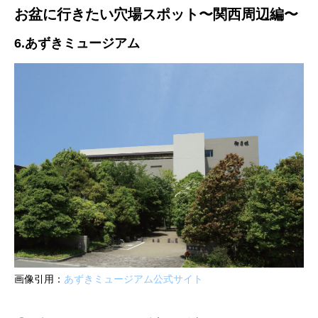
お盆に行きたい穴場スポット〜関西周辺編〜
6.あずきミュージアム
画像引用：
あずきミュージアム公式サイト