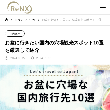
コラム
中部
お盆に行きたい国内の穴場観光スポット10選を厳選して紹介
国内旅行
お盆に行きたい国内の穴場観光スポット10選
を厳選して紹介
2024.03.27
2024.05.13