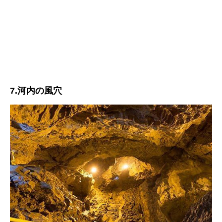
7.河内の風穴