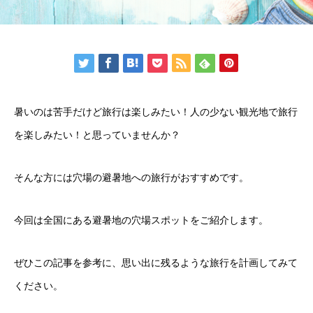
暑いのは苦手だけど旅行は楽しみたい！人の少ない観光地で旅行
を楽しみたい！と思っていませんか？
そんな方には穴場の避暑地への旅行がおすすめです。
今回は全国にある避暑地の穴場スポットをご紹介します。
ぜひこの記事を参考に、思い出に残るような旅行を計画してみて
ください。