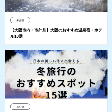
未分類
【大阪市内・市外別】大阪のおすすめ温泉宿・ホテ
ル10選
未分類