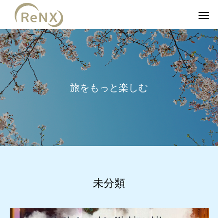
旅をもっと楽しむ
未分類