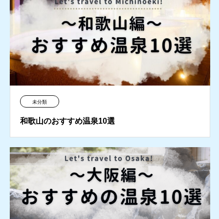
未分類
和歌山のおすすめ温泉10選