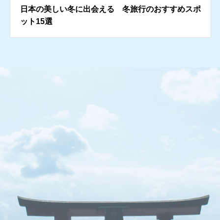
日本の美しい冬に出会える 冬旅行のおすすめスポ
ット15選