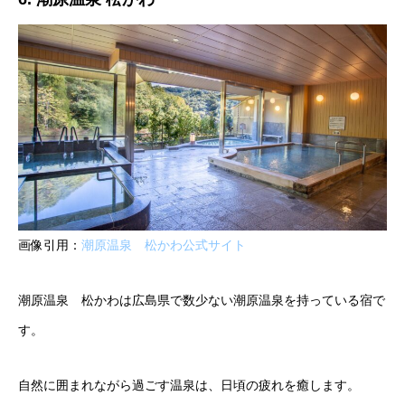
画像引用：
潮原温泉 松かわ公式サイト
潮原温泉 松かわは広島県で数少ない潮原温泉を持っている宿で
す。
自然に囲まれながら過ごす温泉は、日頃の疲れを癒します。