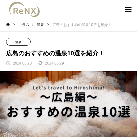
コラム
温泉
広島のおすすめの温泉10選を紹介！
温泉
広島のおすすめの温泉10選を紹介！
2024.06.28
2024.06.29