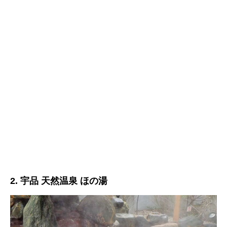
2. 宇品 天然温泉 ほの湯