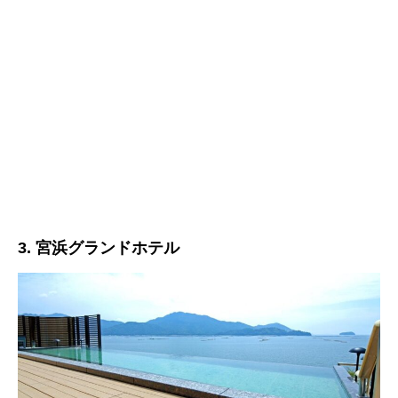
3. 宮浜グランドホテル