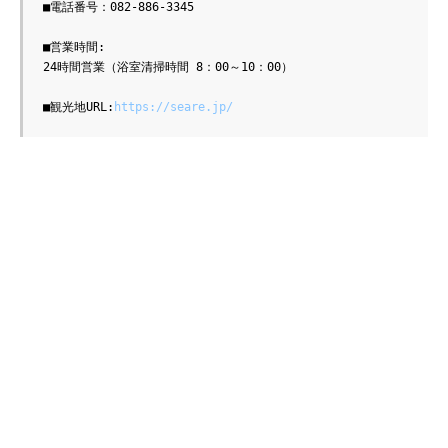
■電話番号：082-886-3345
■営業時間:
24時間営業（浴室清掃時間 8：00～10：00）
■観光地URL:
https://seare.jp/