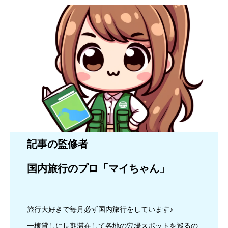
記事の監修者
国内旅行のプロ「マイちゃん」
旅行大好きで毎月必ず国内旅行をしています♪
一棟貸しに長期滞在して各地の穴場スポットを巡るの