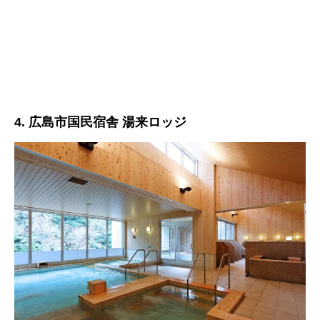
4. 広島市国民宿舎 湯来ロッジ