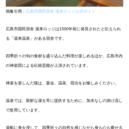
画像引用：
広島市国民宿舎 湯来ロッジ公式サイト
広島市国民宿舎 湯来ロッジは1500年前に発見されたと伝えられ
る「湯来温泉」がある宿舎です。
四季折々の旬の食材を盛り込んだ料理が楽しめるほか、広島市内
の神楽団による伝統芸能が上演されています。
神楽を楽しんだ後は、宴会、温泉、宿泊をお愉しみください。
温泉では、新鮮な湯を常に提供するために、加水なしの掛け流し
で使用しています。
湯船に身を浸して、四季折々の自然を感じながら身も心も癒せる