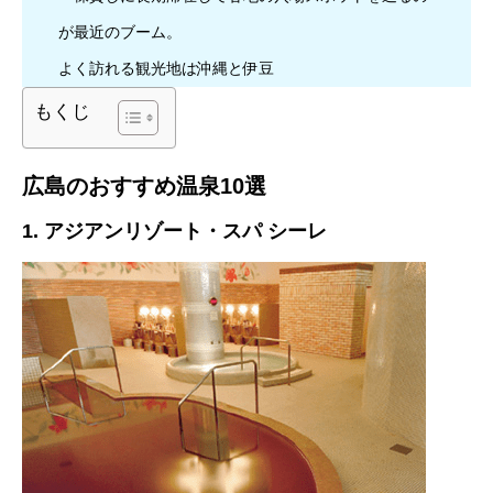
が最近のブーム。
よく訪れる観光地は沖縄と伊豆
もくじ
広島のおすすめ温泉10選
1. アジアンリゾート・スパ シーレ