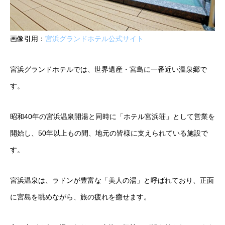
画像引用：
宮浜グランドホテル公式サイト
宮浜グランドホテルでは、世界遺産・宮島に一番近い温泉郷で
す。
昭和40年の宮浜温泉開湯と同時に「ホテル宮浜荘」として営業を
開始し、50年以上もの間、地元の皆様に支えられている施設で
す。
宮浜温泉は、ラドンが豊富な「美人の湯」と呼ばれており、正面
に宮島を眺めながら、旅の疲れを癒せます。