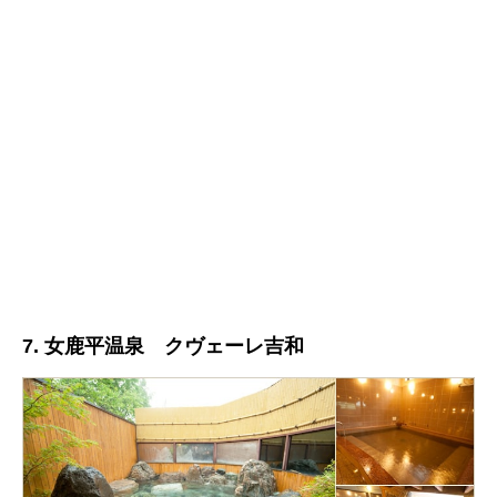
7. 女鹿平温泉 クヴェーレ吉和