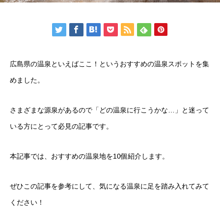
広島県の温泉といえばここ！というおすすめの温泉スポットを集
めました。
さまざまな源泉があるので「どの温泉に行こうかな…」と迷って
いる方にとって必見の記事です。
本記事では、おすすめの温泉地を10個紹介します。
ぜひこの記事を参考にして、気になる温泉に足を踏み入れてみて
ください！