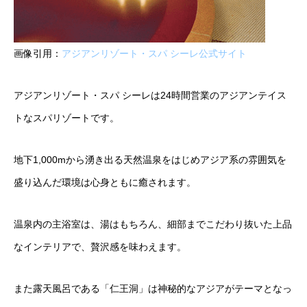
画像引用：
アジアンリゾート・スパ シーレ公式サイト
アジアンリゾート・スパ シーレは24時間営業のアジアンテイス
トなスパリゾートです。
地下1,000mから湧き出る天然温泉をはじめアジア系の雰囲気を
盛り込んだ環境は心身ともに癒されます。
温泉内の主浴室は、湯はもちろん、細部までこだわり抜いた上品
なインテリアで、贅沢感を味わえます。
また露天風呂である「仁王洞」は神秘的なアジアがテーマとなっ