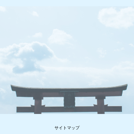
サイトマップ