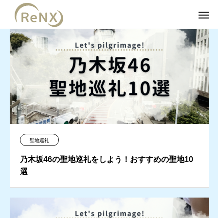
聖地巡礼
乃木坂46の聖地巡礼をしよう！おすすめの聖地10
選