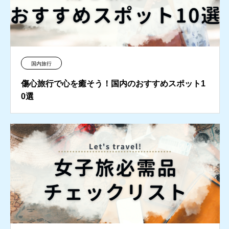
国内旅行
傷心旅行で心を癒そう！国内のおすすめスポット1
0選