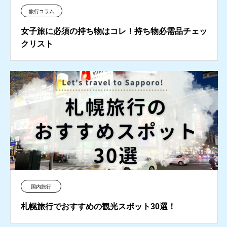
旅行コラム
女子旅に必須の持ち物はコレ！持ち物必需品チェッ
クリスト
国内旅行
札幌旅行でおすすめの観光スポット30選！