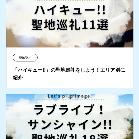
聖地巡礼
「ハイキュー!!」の聖地巡礼をしよう！エリア別に
紹介