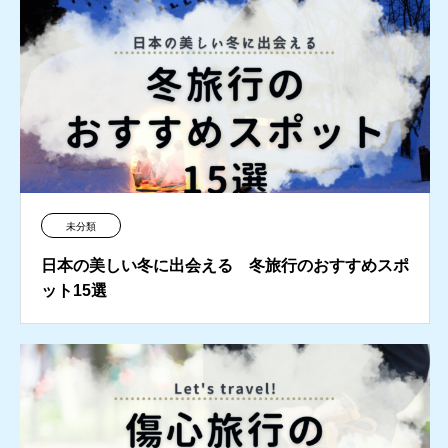
未分類
日本の美しい冬に出会える 冬旅行のおすすめスポ
ット15選