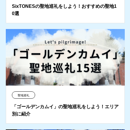
SixTONESの聖地巡礼をしよう！おすすめの聖地1
0選
聖地巡礼
「ゴールデンカムイ」の聖地巡礼をしよう！エリア
別に紹介